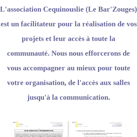
L'association Cequinouslie (Le Bar'Zouges)
est un facilitateur pour la réalisation de vos
projets et leur accès à toute la
communauté. Nous nous efforcerons de
vous accompagner au mieux pour toute
votre organisation, de l'accès aux salles
jusqu'à la communication.