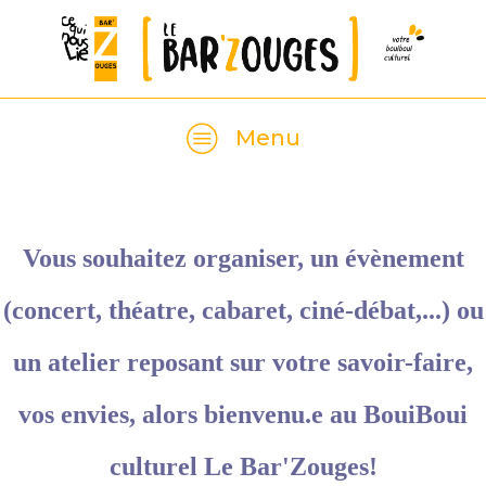
Menu
Vous souhaitez organiser, un évènement
(concert, théatre, cabaret, ciné-débat,...) ou
un atelier reposant sur votre savoir-faire,
vos envies, alors bienvenu.e au BouiBoui
culturel Le Bar'Zouges!