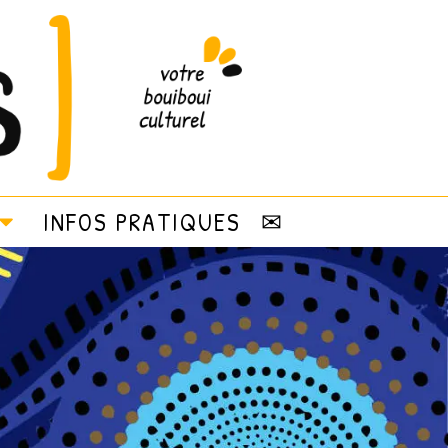
INFOS PRATIQUES
✉