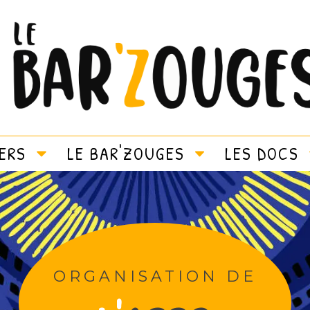
IERS
LE BAR'ZOUGES
LES DOCS
ORGANISATION DE