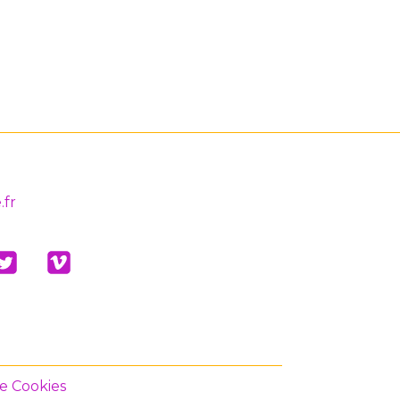
.fr
de Cookies