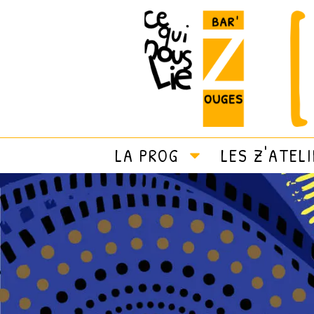
LA PROG
LES Z'ATEL