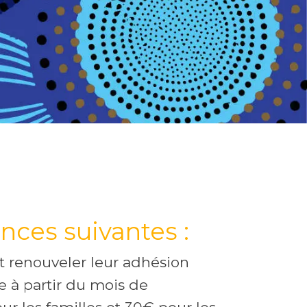
nces suivantes :
t renouveler leur adhésion
se à partir du mois de