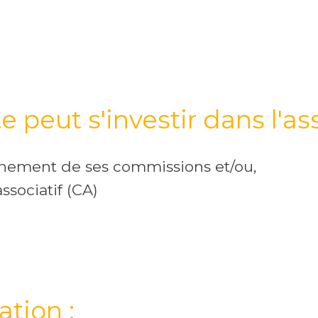
peut s'investir dans l'ass
nnement de ses commissions et/ou,
ssociatif (CA)
ation :