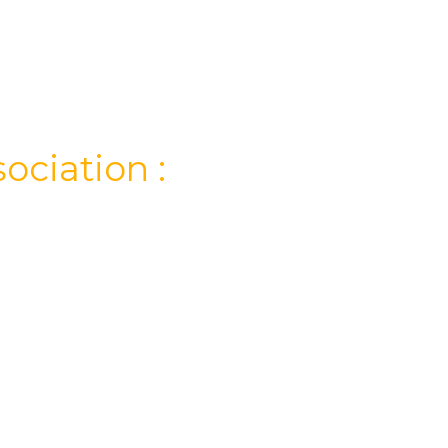
ociation :