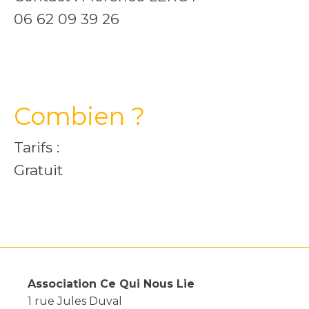
06 62 09 39 26
Combien ?
Tarifs :
Gratuit
Association Ce Qui Nous Lie
1 rue Jules Duval