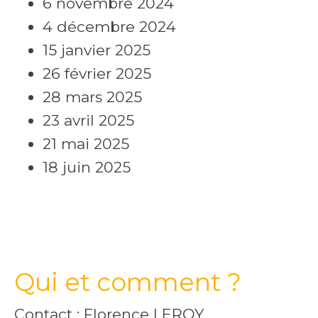
6 novembre 2024
4 décembre 2024
15 janvier 2025
26 février 2025
28 mars 2025
23 avril 2025
21 mai 2025
18 juin 2025
Qui et comment ?
Contact : Florence LEROY