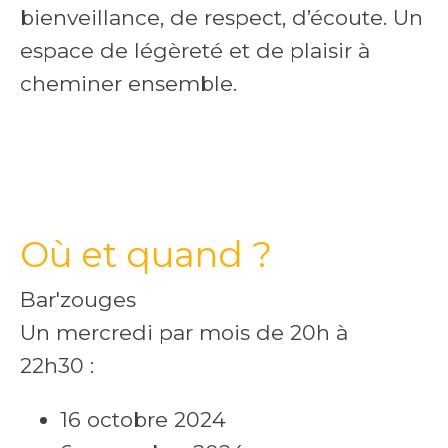
bienveillance, de respect, d’écoute. Un
espace de légèreté et de plaisir à
cheminer ensemble.
Où et quand ?
Bar'zouges
Un mercredi par mois de 20h à
22h30 :
16 octobre 2024