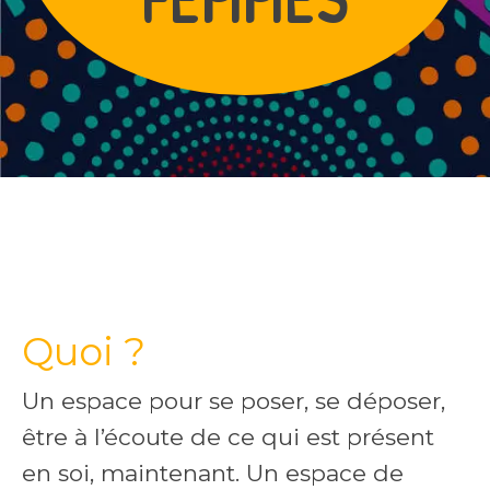
Quoi ?
Un espace pour se poser, se déposer,
être à l’écoute de ce qui est présent
en soi, maintenant. Un espace de