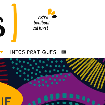
INFOS PRATIQUES
✉
IE