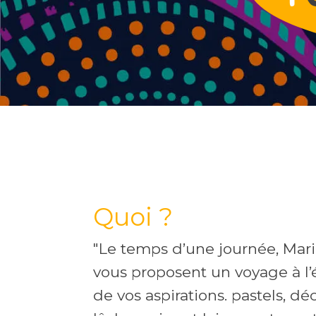
Quoi ?
"Le temps d’une journée, Marie
vous proposent un voyage à l’
de vos aspirations. pastels, déc