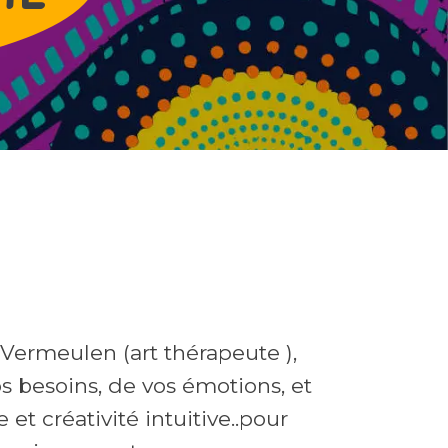
 Vermeulen (art thérapeute ),
s besoins, de vos émotions, et
 et créativité intuitive..pour