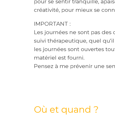
pour se sentir tranquille, apais
créativité, pour mieux se conn
IMPORTANT :
Les journées ne sont pas des 
suivi thérapeutique, quel qu'il 
les journées sont ouvertes tout
matériel est fourni.
Pensez à me prévenir une sem
Où et quand ?