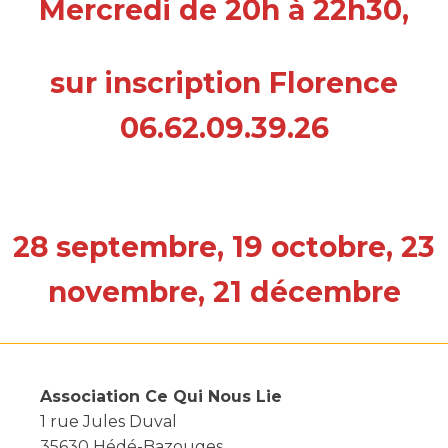
Mercredi de 20h à 22h30,
sur inscription Florence
06.62.09.39.26
28 septembre, 19 octobre, 23
novembre, 21 décembre
Association Ce Qui Nous Lie
1 rue Jules Duval
35630 Hédé-Bazouges