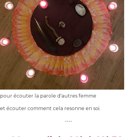
pour écouter la parole d'autres femme
et écouter comment cela resonne en soi.
----