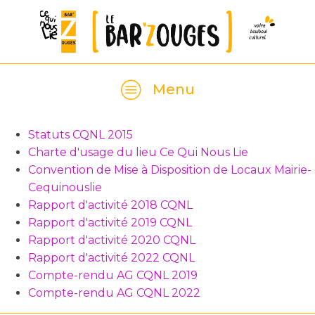
Menu
Statuts CQNL 2015
Charte d'usage du lieu Ce Qui Nous Lie
Convention de Mise à Disposition de Locaux Mairie-
Cequinouslie
Rapport d'activité 2018 CQNL
Rapport d'activité 2019 CQNL
Rapport d'activité 2020 CQNL
Rapport d'activité 2022 CQNL
Compte-rendu AG CQNL 2019
Compte-rendu AG CQNL 2022