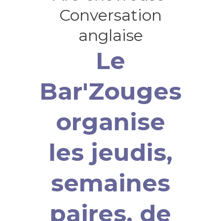
Le
Bar'Zouges
organise
les jeudis,
semaines
paires, de