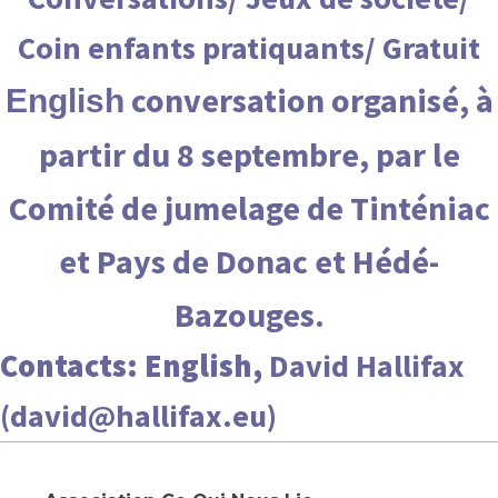
Coin enfants pratiquants/ Gratuit
conversation
organisé, à
English
partir du 8 septembre, par le
Comité de jumelage de Tinténiac
et Pays de Donac et Hédé-
Bazouges.
Contacts:
English,
David Hallifax
(david@hallifax.eu)