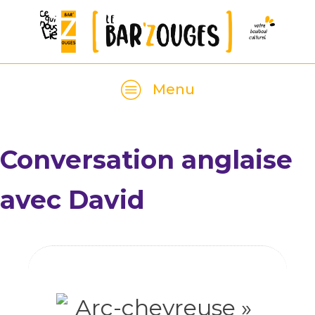
Menu
Conversation anglaise
avec David