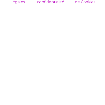
légales
confidentialité
de Cookies