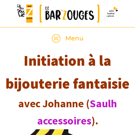
Menu
Initiation à la
bijouterie fantaisie
avec Johanne (
Saulh
accessoires
).