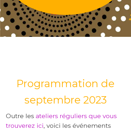
Programmation de
septembre 2023
Outre les
ateliers réguliers que vous
trouverez ici
, voici les événements