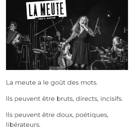
La meute a le goût des mots.
Ils peuvent être bruts, directs, incisifs.
Ils peuvent être doux, poétiques,
libérateurs.