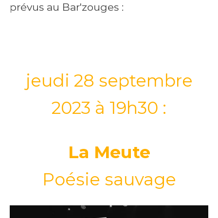
prévus au Bar'zouges :
jeudi 28 septembre
2023 à 19h30 :
La Meute
Poésie sauvage